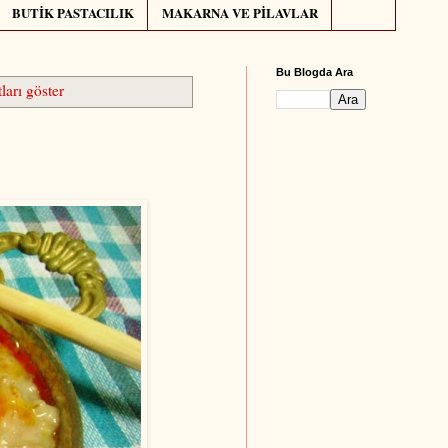
BUTİK PASTACILIK
MAKARNA VE PİLAVLAR
Bu Blogda Ara
ları göster