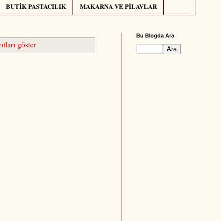
BUTİK PASTACILIK
MAKARNA VE PİLAVLAR
Bu Blogda Ara
tları göster