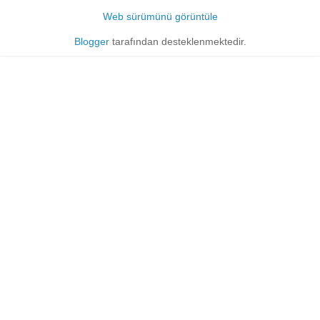
Web sürümünü görüntüle
Blogger
tarafından desteklenmektedir.