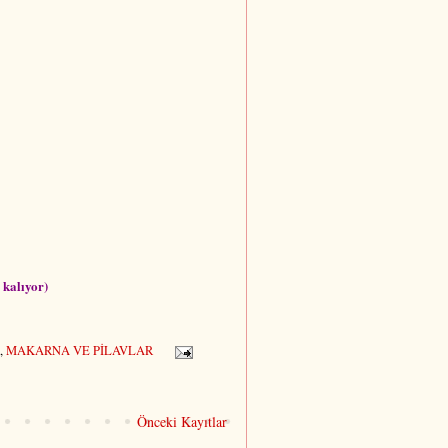
 kalıyor)
,
MAKARNA VE PİLAVLAR
Önceki Kayıtlar